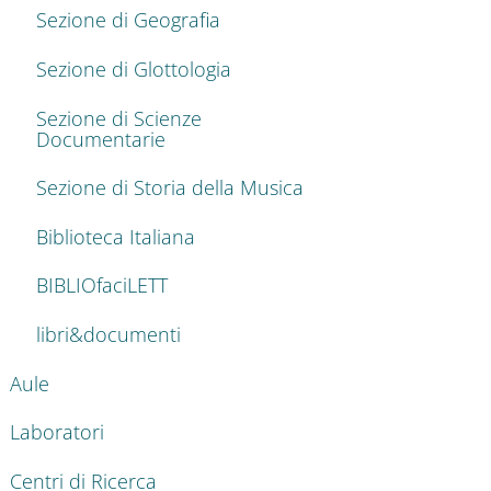
Sezione di Geografia
Sezione di Glottologia
Sezione di Scienze
Documentarie
Sezione di Storia della Musica
Biblioteca Italiana
BIBLIOfaciLETT
libri&documenti
Aule
Laboratori
Centri di Ricerca