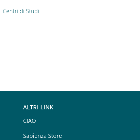
Centri di Studi
ALTRI LINK
CIAO
Sapienza Store