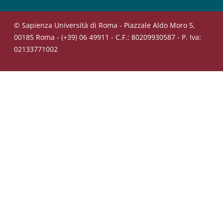
© Sapienza Università di Roma - Piazzale Aldo Moro 5,
00185 Roma - (+39) 06 49911 - C.F.: 80209930587 - P. Iva:
02133771002