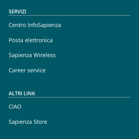
SERVIZI
Centro InfoSapienza
Posta elettronica
Sapienza Wireless
Career service
ALTRI LINK
CIAO
Sapienza Store