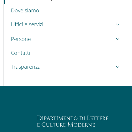
Dove siamo
Uffici e servizi
Persone
Contatti
Trasparenza