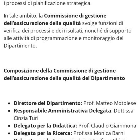
i processi di pianificazione strategica.
In tale ambito, la
Commissione di gestione
dell’assicurazione della qualità
svolge funzioni di
verifica dei processi e dei risultati, nonché di supporto
alle attività di programmazione e monitoraggio del
Dipartimento.
Composizione della Commissione di gestione
dell’assicurazione della qualità del Dipartimento
Direttore del Dipartimento:
Prof. Matteo Motolese
Responsabile Amministrativa Delegata
: Dott.ssa
Cinzia Turi
Delegato per la Didattica:
Prof. Claudio Giammona
Delegata per la Ricerca:
Prof.ssa Monica Barni