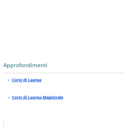
Approfondimenti
Corsi di Laurea
Corsi di Laurea Magistrale