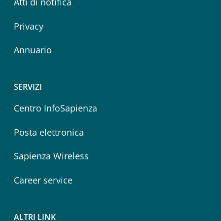
Atti di notifica
Privacy
Annuario
SERVIZI
Centro InfoSapienza
Posta elettronica
Sapienza Wireless
Career service
ALTRI LINK