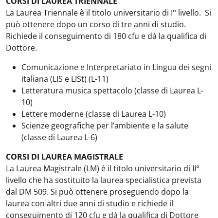
CORSI DI LAUREA TRIENNALE
La Laurea Triennale è il titolo universitario di I° livello. Si
può ottenere dopo un corso di tre anni di studio.
Richiede il conseguimento di 180 cfu e dà la qualifica di
Dottore.
Comunicazione e Interpretariato in Lingua dei segni
italiana (LIS e LISt) (L-11)
Letteratura musica spettacolo (classe di Laurea L-
10)
Lettere moderne (classe di Laurea L-10)
Scienze geografiche per l’ambiente e la salute
(classe di Laurea L-6)
CORSI DI LAUREA MAGISTRALE
La Laurea Magistrale (LM) è il titolo universitario di II°
livello che ha sostituito la laurea specialistica prevista
dal DM 509. Si può ottenere proseguendo dopo la
laurea con altri due anni di studio e richiede il
conseguimento di 120 cfu e dà la qualifica di Dottore