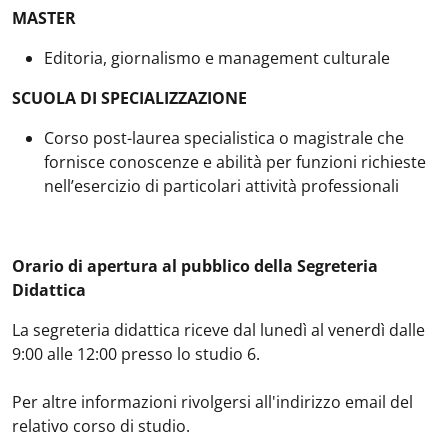
MASTER
Editoria, giornalismo e management culturale
SCUOLA DI SPECIALIZZAZIONE
Corso post-laurea specialistica o magistrale che
fornisce conoscenze e abilità per funzioni richieste
nell’esercizio di particolari attività professionali
Orario di apertura al pubblico della Segreteria
Didattica
La segreteria didattica riceve dal lunedì al venerdì dalle
9:00 alle 12:00 presso lo studio 6.
Per altre informazioni rivolgersi all'indirizzo email del
relativo corso di studio.