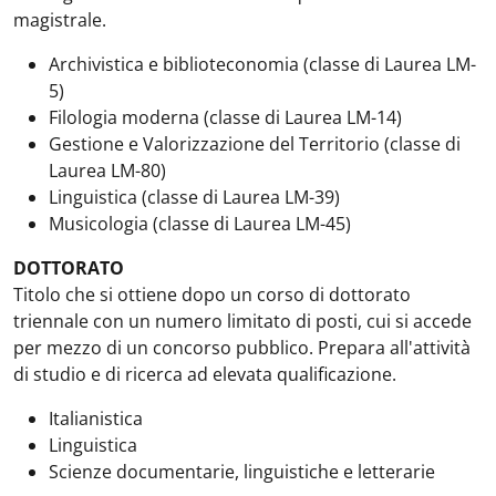
magistrale.
Archivistica e biblioteconomia (classe di Laurea LM-
5)
Filologia moderna (classe di Laurea LM-14)
Gestione e Valorizzazione del Territorio (classe di
Laurea LM-80)
Linguistica (classe di Laurea LM-39)
Musicologia (classe di Laurea LM-45)
DOTTORATO
Titolo che si ottiene dopo un corso di dottorato
triennale con un numero limitato di posti, cui si accede
per mezzo di un concorso pubblico. Prepara all'attività
di studio e di ricerca ad elevata qualificazione.
Italianistica
Linguistica
Scienze documentarie, linguistiche e letterarie