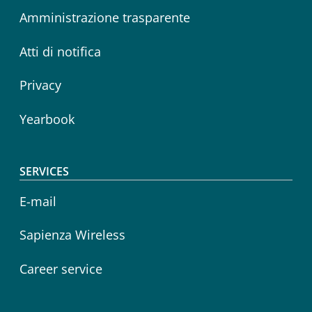
Amministrazione trasparente
Atti di notifica
Privacy
Yearbook
SERVICES
E-mail
Sapienza Wireless
Career service