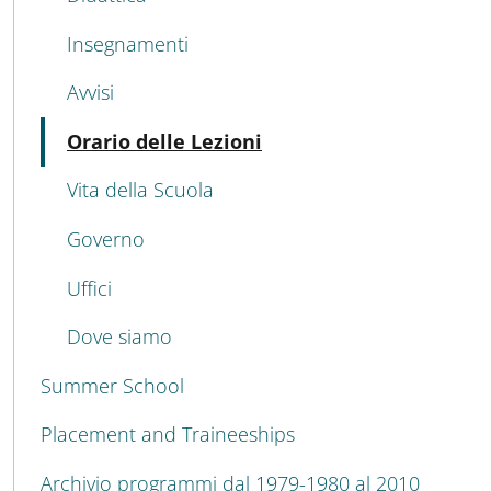
Insegnamenti
Avvisi
Active
Orario delle Lezioni
Vita della Scuola
Governo
Uffici
Dove siamo
Summer School
Placement and Traineeships
Archivio programmi dal 1979-1980 al 2010