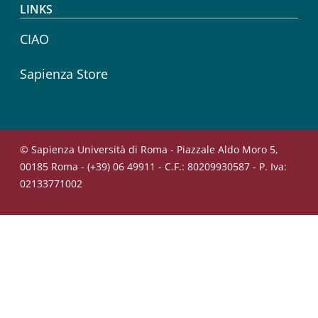
LINKS
CIAO
Sapienza Store
© Sapienza Università di Roma - Piazzale Aldo Moro 5,
00185 Roma - (+39) 06 49911 - C.F.: 80209930587 - P. Iva:
02133771002